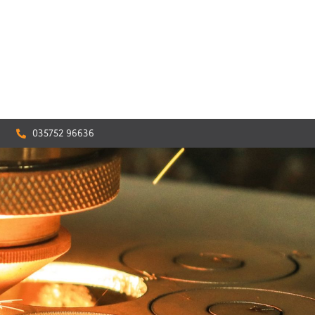
035752 96636