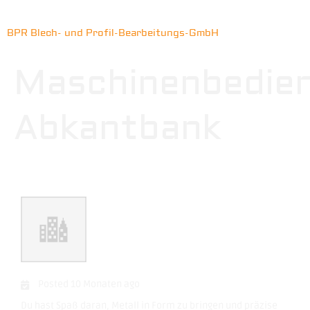
BPR Blech- und Profil-Bearbeitungs-GmbH
Maschinenbedie
Abkantbank
Posted 10 Monaten ago
Du hast Spaß daran, Metall in Form zu bringen und präzise