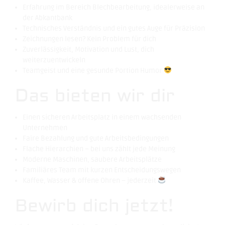
Erfahrung im Bereich Blechbearbeitung, idealerweise an
der Abkantbank
Technisches Verständnis und ein gutes Auge für Präzision
Zeichnungen lesen? Kein Problem für dich
Zuverlässigkeit, Motivation und Lust, dich
weiterzuentwickeln
Teamgeist und eine gesunde Portion Humor
Das bieten wir dir
Einen sicheren Arbeitsplatz in einem wachsenden
Unternehmen
Faire Bezahlung und gute Arbeitsbedingungen
Flache Hierarchien – bei uns zählt jede Meinung
Moderne Maschinen, saubere Arbeitsplätze
Familiäres Team mit kurzen Entscheidungswegen
Kaffee, Wasser & offene Ohren – jederzeit
Bewirb dich jetzt!