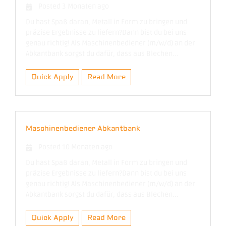
Posted 3 Monaten ago
Du hast Spaß daran, Metall in Form zu bringen und
präzise Ergebnisse zu liefern?Dann bist du bei uns
genau richtig! Als Maschinenbediener (m/w/d) an der
Abkantbank sorgst du dafür, dass aus Blechen...
Quick Apply
Read More
Maschinenbediener Abkantbank
Posted 10 Monaten ago
Du hast Spaß daran, Metall in Form zu bringen und
präzise Ergebnisse zu liefern?Dann bist du bei uns
genau richtig! Als Maschinenbediener (m/w/d) an der
Abkantbank sorgst du dafür, dass aus Blechen...
Quick Apply
Read More